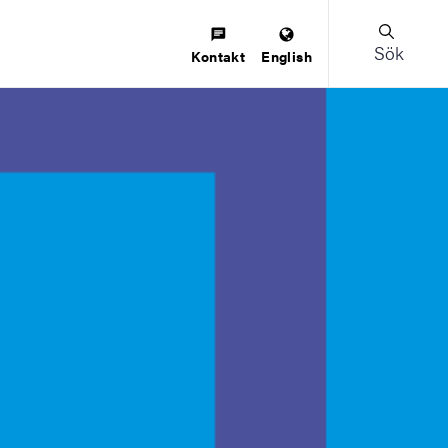
Sök
Kontakt
English