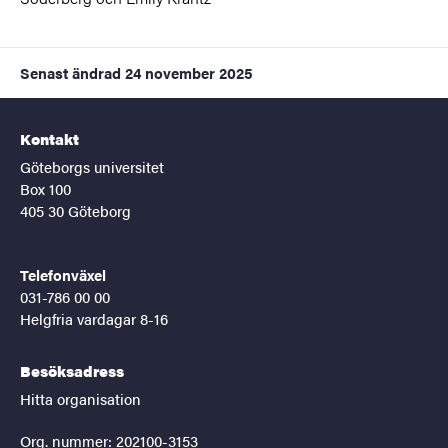
Senast ändrad
24 november 2025
Kontakt
Göteborgs universitet
Box 100
405 30 Göteborg
Telefonväxel
031-786 00 00
Helgfria vardagar 8-16
Besöksadress
Hitta organisation
Org. nummer: 202100-3153