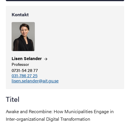
Kontakt
Lisen
Selander
Professor
0731-54 28 77
031-786 27 25
lisen.selander@ait.gu.se
Titel
Awake and Recombine: How Municipalities Engage in
Inter-organizational Digital Transformation