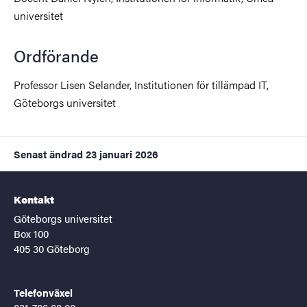
universitet
Ordförande
Professor Lisen Selander, Institutionen för tillämpad IT,
Göteborgs universitet
Senast ändrad
23 januari 2026
Kontakt
Göteborgs universitet
Box 100
405 30 Göteborg
Telefonväxel