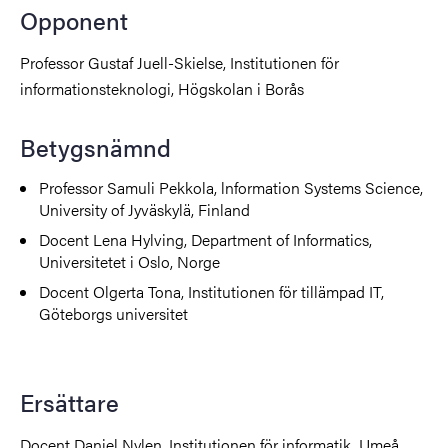
Opponent
Professor Gustaf Juell-Skielse, Institutionen för
informationsteknologi, Högskolan i Borås
Betygsnämnd
Professor Samuli Pekkola, lnformation Systems Science,
University of Jyväskylä, Finland
Docent Lena Hylving, Department of Informatics,
Universitetet i Oslo, Norge
Docent Olgerta Tona, Institutionen för tillämpad IT,
Göteborgs universitet
Ersättare
Docent Daniel Nylen, Institutionen för informatik, Umeå