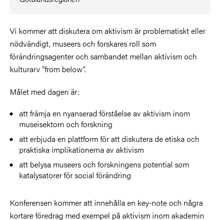
Vi kommer att diskutera om aktivism är problematiskt eller
nödvändigt, museers och forskares roll som
förändringsagenter och sambandet mellan aktivism och
kulturarv "from below".
Målet med dagen är:
att främja en nyanserad förståelse av aktivism inom
museisektorn och forskning
att erbjuda en plattform för att diskutera de etiska och
praktiska implikationerna av aktivism
att belysa museers och forskningens potential som
katalysatorer för social förändring
Konferensen kommer att innehålla en key-note och några
kortare föredrag med exempel på aktivism inom akademin