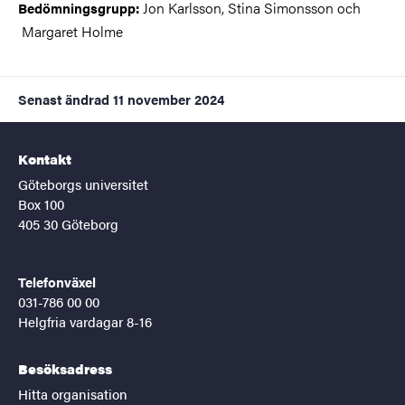
Jon Karlsson, Stina Simonsson och
Bedömningsgrupp:
Margaret Holme
Senast ändrad
11 november 2024
Kontakt
Göteborgs universitet
Box 100
405 30 Göteborg
Telefonväxel
031-786 00 00
Helgfria vardagar 8-16
Besöksadress
Hitta organisation