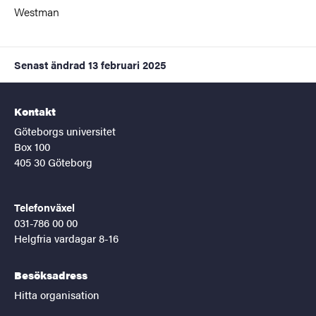
Westman
Senast ändrad
13 februari 2025
Kontakt
Göteborgs universitet
Box 100
405 30 Göteborg
Telefonväxel
031-786 00 00
Helgfria vardagar 8-16
Besöksadress
Hitta organisation