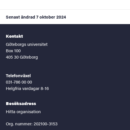
Senast ändrad
7 oktober 2024
Kontakt
Göteborgs universitet
Box 100
405 30 Göteborg
Telefonväxel
031-786 00 00
Helgfria vardagar 8-16
Besöksadress
Hitta organisation
Org. nummer: 202100-3153