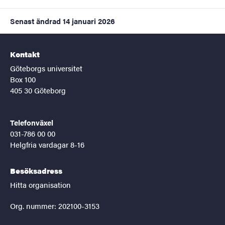
Senast ändrad
14 januari 2026
Kontakt
Göteborgs universitet
Box 100
405 30 Göteborg
Telefonväxel
031-786 00 00
Helgfria vardagar 8-16
Besöksadress
Hitta organisation
Org. nummer: 202100-3153