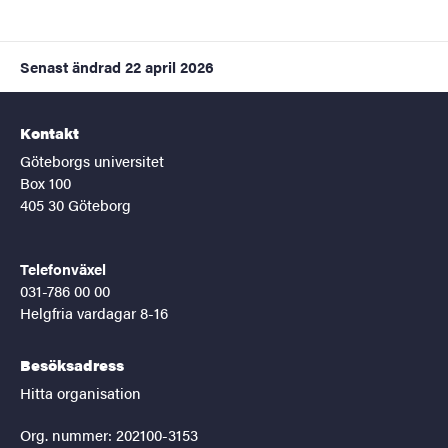
Senast ändrad
22 april 2026
Kontakt
Göteborgs universitet
Box 100
405 30 Göteborg
Telefonväxel
031-786 00 00
Helgfria vardagar 8-16
Besöksadress
Hitta organisation
Org. nummer: 202100-3153