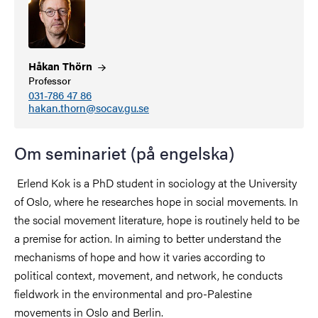
Håkan
Thörn
Professor
031-786 47 86
hakan.thorn@socav.gu.se
Om seminariet (på engelska)
Erlend Kok is a PhD student in sociology at the University
of Oslo, where he researches hope in social movements. In
the social movement literature, hope is routinely held to be
a premise for action. In aiming to better understand the
mechanisms of hope and how it varies according to
political context, movement, and network, he conducts
fieldwork in the environmental and pro-Palestine
movements in Oslo and Berlin.