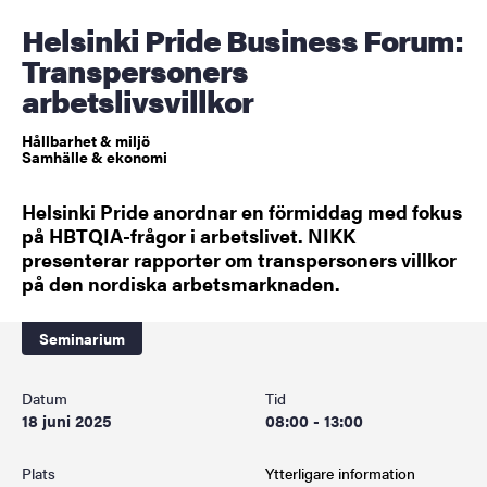
Helsinki Pride Business Forum:
Transpersoners
arbetslivsvillkor
Hållbarhet & miljö
Samhälle & ekonomi
Helsinki Pride anordnar en förmiddag med fokus
på HBTQIA-frågor i arbetslivet. NIKK
presenterar rapporter om transpersoners villkor
på den nordiska arbetsmarknaden.
Seminarium
Datum
Tid
18 juni 2025
08:00 - 13:00
Plats
Ytterligare information