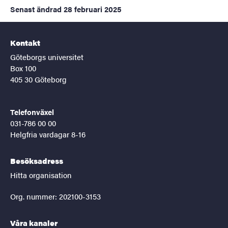
Senast ändrad
28 februari 2025
Kontakt
Göteborgs universitet
Box 100
405 30 Göteborg
Telefonväxel
031-786 00 00
Helgfria vardagar 8-16
Besöksadress
Hitta organisation
Org. nummer: 202100-3153
Våra kanaler