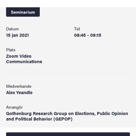
Seminarium
Datum
Tid
15 jan 2021
08:45 - 09:15
Plats
Zoom Video
Communications
Medverkande
Alex Yeandle
Arrangör
Gothenburg Research Group on Elections, Public Opinion
and Political Behavior (GEPOP)