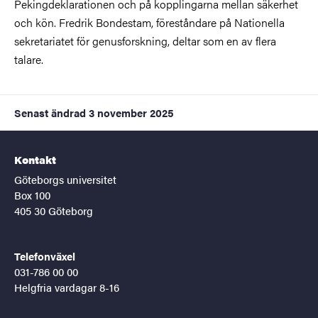
Pekingdeklarationen och på kopplingarna mellan säkerhet
och kön. Fredrik Bondestam, föreståndare på Nationella
sekretariatet för genusforskning, deltar som en av flera
talare.
Senast ändrad
3 november 2025
Kontakt
Göteborgs universitet
Box 100
405 30 Göteborg
Telefonväxel
031-786 00 00
Helgfria vardagar 8-16