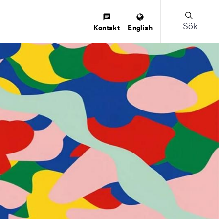
Sök
Kontakt
English