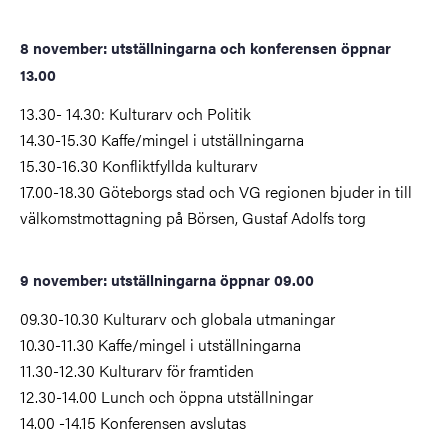
8 november: utställningarna och konferensen öppnar
13.00
13.30- 14.30: Kulturarv och Politik
14.30-15.30 Kaffe/mingel i utställningarna
15.30-16.30 Konfliktfyllda kulturarv
17.00-18.30 Göteborgs stad och VG regionen bjuder in till
välkomstmottagning på Börsen, Gustaf Adolfs torg
9 november
: utställningarna öppnar 09.00
09.30-10.30 Kulturarv och globala utmaningar
10.30-11.30
Kaffe/mingel i utställningarna
11.30-12.30 Kulturarv för framtiden
12.30-14.00 Lunch och öppna utställningar
14.00 -14.15 Konferensen avslutas