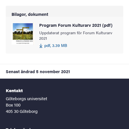
Bilagor, dokument
Program Forum Kulturarv 2021 (pdf)
Uppdaterat program för Forum Kulturarv
2021
pdf, 3.39 MB
Senast ändrad
5 november 2021
Kontakt
Göteborgs universitet
Box 100
405 30 Göteborg