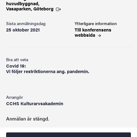
huvudbyggnad,
Vasaparken,
Göteborg
Sista anmälningsdag
Ytterligare information
25 oktober 2021
Till konferensens
webbsida
Bra att veta
Covid 19:
Vi följer restriktionerna ang. pandemin.
Arrangör
CCHS Kulturarvsakademin
Anmälan är stängd.