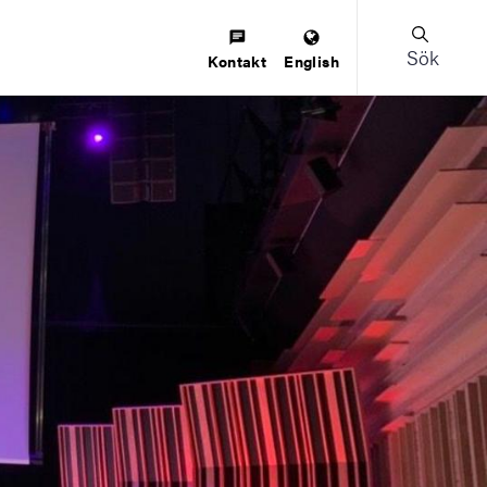
Sök
Kontakt
English