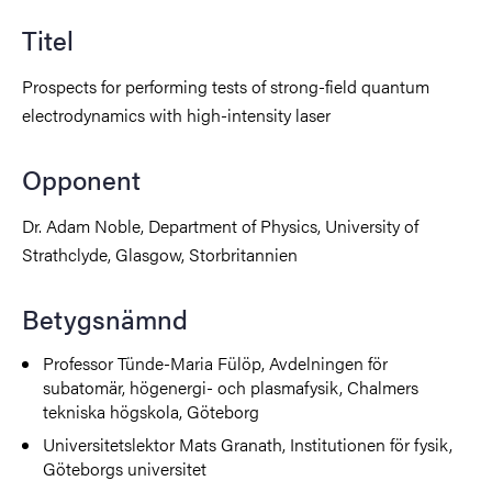
Titel
Prospects for performing tests of strong-field quantum
electrodynamics with high-intensity laser
Opponent
Dr. Adam Noble, Department of Physics, University of
Strathclyde, Glasgow, Storbritannien
Betygsnämnd
Professor Tünde-Maria Fülöp, Avdelningen för
subatomär, högenergi- och plasmafysik, Chalmers
tekniska högskola, Göteborg
Universitetslektor Mats Granath, Institutionen för fysik,
Göteborgs universitet