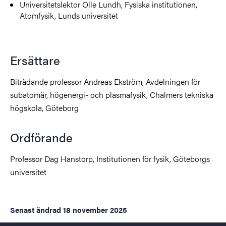
Universitetslektor Olle Lundh, Fysiska institutionen,
Atomfysik, Lunds universitet
Ersättare
Biträdande professor Andreas Ekström, Avdelningen för
subatomär, högenergi- och plasmafysik, Chalmers tekniska
högskola, Göteborg
Ordförande
Professor Dag Hanstorp, Institutionen för fysik, Göteborgs
universitet
Senast ändrad
18 november 2025