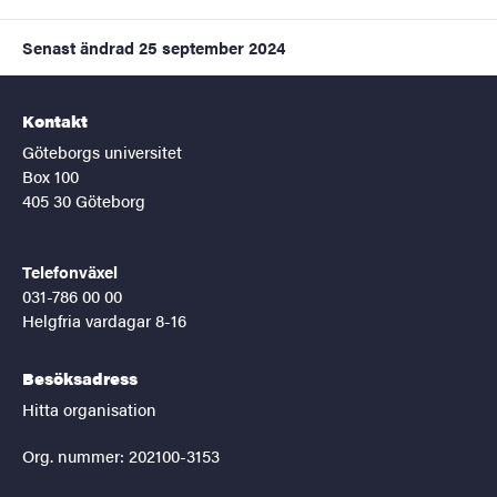
Senast ändrad
25 september 2024
Kontakt
Göteborgs universitet
Box 100
405 30 Göteborg
Telefonväxel
031-786 00 00
Helgfria vardagar 8-16
Besöksadress
Hitta organisation
Org. nummer: 202100-3153