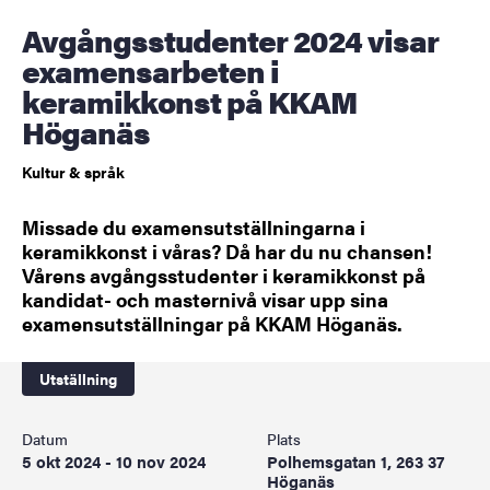
Avgångsstudenter 2024 visar
examensarbeten i
keramikkonst på KKAM
Höganäs
Kultur & språk
Missade du examensutställningarna i
keramikkonst i våras? Då har du nu chansen!
Vårens avgångsstudenter i keramikkonst på
kandidat- och masternivå visar upp sina
examensutställningar på KKAM Höganäs.
Utställning
Datum
Plats
5 okt 2024 - 10 nov 2024
Polhemsgatan 1, 263 37
Höganäs