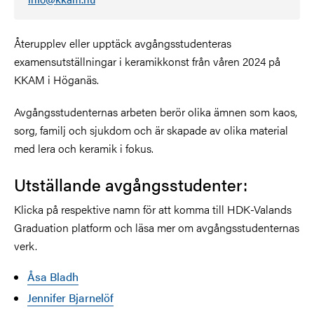
Återupplev eller upptäck avgångsstudenteras
examensutställningar i keramikkonst från våren 2024 på
KKAM i Höganäs.
Avgångsstudenternas arbeten berör olika ämnen som kaos,
sorg, familj och sjukdom och är skapade av olika material
med lera och keramik i fokus.
Utställande avgångsstudenter:
Klicka på respektive namn för att komma till HDK-Valands
Graduation platform och läsa mer om avgångsstudenternas
verk.
Åsa Bladh
Jennifer Bjarnelöf