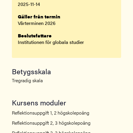
2025-11-14
Gäller från termin
Vårterminen 2026
Beslutsfattare
Institutionen för globala studier
Betygsskala
Tregradig skala
Kursens moduler
Reflektionsuppgift 1, 2 högskolepoäng
Reflektionsuppgift 2, 3 högskolepoäng
Reflektionsuppgift 3, 3 högskolepoäng