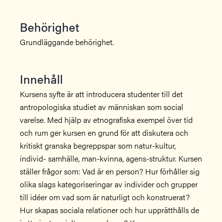
Behörighet
Grundläggande behörighet.
Innehåll
Kursens syfte är att introducera studenter till det
antropologiska studiet av människan som social
varelse. Med hjälp av etnografiska exempel över tid
och rum ger kursen en grund för att diskutera och
kritiskt granska begreppspar som natur-kultur,
individ- samhälle, man-kvinna, agens-struktur. Kursen
ställer frågor som: Vad är en person? Hur förhåller sig
olika slags kategoriseringar av individer och grupper
till idéer om vad som är naturligt och konstruerat?
Hur skapas sociala relationer och hur upprätthålls de