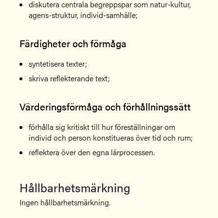
diskutera centrala begreppspar som natur-kultur,
agens-struktur, individ-samhälle;
Färdigheter och förmåga
syntetisera texter;
skriva reflekterande text;
Värderingsförmåga och förhållningssätt
förhålla sig kritiskt till hur föreställningar om
individ och person konstitueras över tid och rum;
reflektera över den egna lärprocessen.
Hållbarhetsmärkning
Ingen hållbarhetsmärkning.