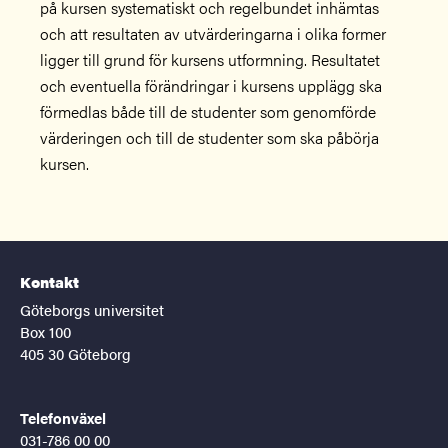
på kursen systematiskt och regelbundet inhämtas
och att resultaten av utvärderingarna i olika former
ligger till grund för kursens utformning. Resultatet
och eventuella förändringar i kursens upplägg ska
förmedlas både till de studenter som genomförde
värderingen och till de studenter som ska påbörja
kursen.
Kontakt
Göteborgs universitet
Box 100
405 30 Göteborg
Telefonväxel
031-786 00 00