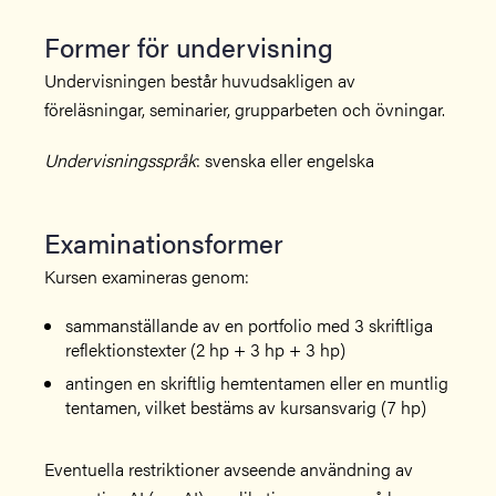
Former för undervisning
Undervisningen består huvudsakligen av
föreläsningar, seminarier, grupparbeten och övningar.
Undervisningsspråk
: svenska eller engelska
Examinationsformer
Kursen examineras genom:
sammanställande av en portfolio med 3 skriftliga
reflektionstexter (2 hp + 3 hp + 3 hp)
antingen en skriftlig hemtentamen eller en muntlig
tentamen, vilket bestäms av kursansvarig (7 hp)
Eventuella restriktioner avseende användning av