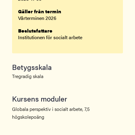
Gäller från termin
Vårterminen 2026
Beslutsfattare
Institutionen för socialt arbete
Betygsskala
Tregradig skala
Kursens moduler
Globala perspektiv i socialt arbete, 7,5
högskolepoäng