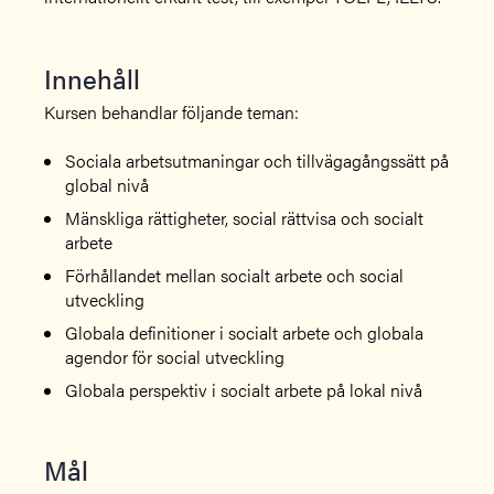
Innehåll
Kursen behandlar följande teman:
Sociala arbetsutmaningar och tillvägagångssätt på
global nivå
Mänskliga rättigheter, social rättvisa och socialt
arbete
Förhållandet mellan socialt arbete och social
utveckling
Globala definitioner i socialt arbete och globala
agendor för social utveckling
Globala perspektiv i socialt arbete på lokal nivå
Mål