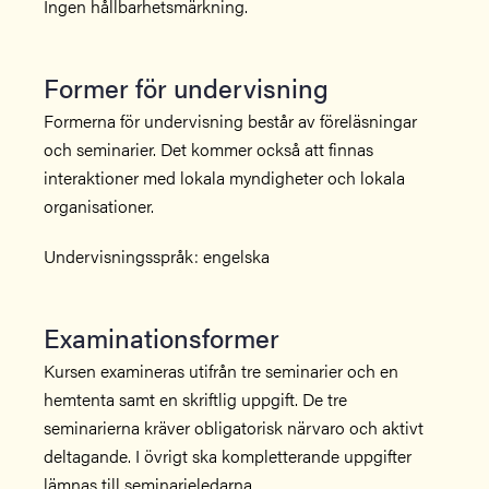
Ingen hållbarhetsmärkning.
Former för undervisning
Formerna för undervisning består av föreläsningar
och seminarier. Det kommer också att finnas
interaktioner med lokala myndigheter och lokala
organisationer.
Undervisningsspråk: engelska
Examinationsformer
Kursen examineras utifrån tre seminarier och en
hemtenta samt en skriftlig uppgift. De tre
seminarierna kräver obligatorisk närvaro och aktivt
deltagande. I övrigt ska kompletterande uppgifter
lämnas till seminarieledarna.