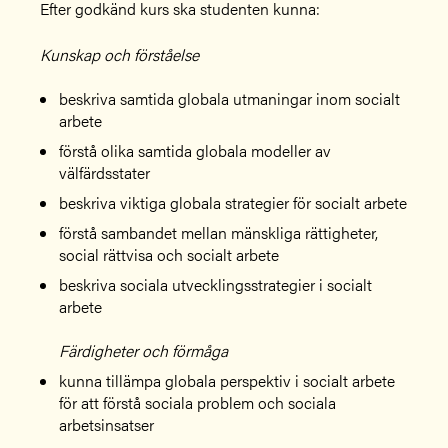
Efter godkänd kurs ska studenten kunna:
Kunskap och förståelse
beskriva samtida globala utmaningar inom socialt
arbete
förstå olika samtida globala modeller av
välfärdsstater
beskriva viktiga globala strategier för socialt arbete
förstå sambandet mellan mänskliga rättigheter,
social rättvisa och socialt arbete
beskriva sociala utvecklingsstrategier i socialt
arbete
Färdigheter och förmåga
kunna tillämpa globala perspektiv i socialt arbete
för att förstå sociala problem och sociala
arbetsinsatser