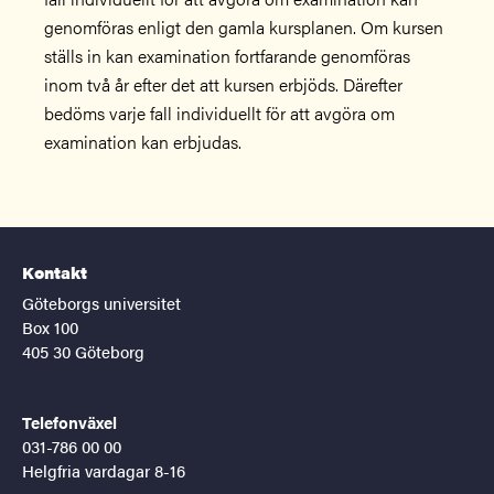
genomföras enligt den gamla kursplanen. Om kursen
ställs in kan examination fortfarande genomföras
inom två år efter det att kursen erbjöds. Därefter
bedöms varje fall individuellt för att avgöra om
examination kan erbjudas.
Kontakt
Göteborgs universitet
Box 100
405 30 Göteborg
Telefonväxel
031-786 00 00
Helgfria vardagar 8-16