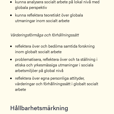
kunna analysera socialt arbete på lokal nivå med
globala perspektiv
kunna reflektera teoretiskt över globala
utmaningar inom socialt arbete
Värderingsförmåga och förhållningssätt
reflektera över och bedöma samtida forskning
inom globalt socialt arbete
problematisera, reflektera över och ta ställning i
etiska och yrkesmässiga utmaningar i sociala
arbetsmiljöer på global nivå
reflektera över egna personliga attityder,
värderingar och förhållningssätt i globalt socialt
arbete
Hållbarhetsmärkning