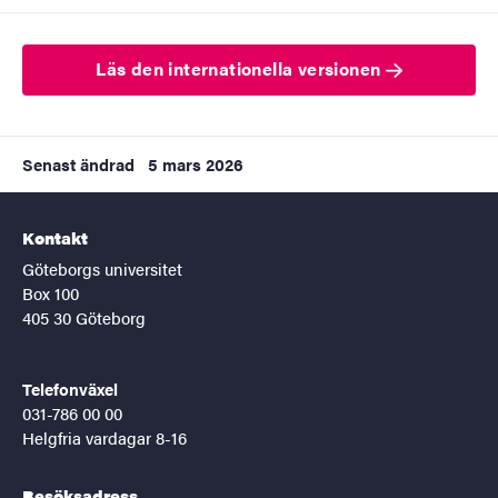
Läs den internationella versionen
Senast ändrad
5 mars 2026
Kontakt
Göteborgs universitet
Box 100
405 30 Göteborg
Telefonväxel
031-786 00 00
Helgfria vardagar 8-16
Besöksadress