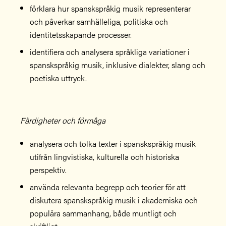
förklara hur spanskspråkig musik representerar
och påverkar samhälleliga, politiska och
identitetsskapande processer.
identifiera och analysera språkliga variationer i
spanskspråkig musik, inklusive dialekter, slang och
poetiska uttryck.
Färdigheter och förmåga
analysera och tolka texter i spanskspråkig musik
utifrån lingvistiska, kulturella och historiska
perspektiv.
använda relevanta begrepp och teorier för att
diskutera spanskspråkig musik i akademiska och
populära sammanhang, både muntligt och