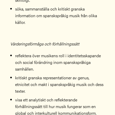
skriftligt.
söka, sammanställa och kritiskt granska
information om spanskspråkig musik från olika
källor.
Värderingsförmåga och förhållningssätt
reflektera över musikens roll i identitetsskapande
och social förändring inom spanskspråkiga
samhällen.
kritiskt granska representationer av genus,
etnicitet och makt i spanskspråkig musik och dess
texter.
visa ett analytiskt och reflekterande
förhållningssätt till hur musik fungerar som en
global och interkulturell kommunikationsform.