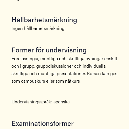
Hållbarhetsmärkning
Ingen hållbarhetsmärkning.
Former för undervisning
Föreläsningar, muntliga och skriftliga övningar enskilt
och i grupp, gruppdiskussioner och individuella
skriftliga och muntliga presentationer. Kursen kan ges
som campuskurs eller som nätkurs.
Undervisningsspråk: spanska
Examinationsformer