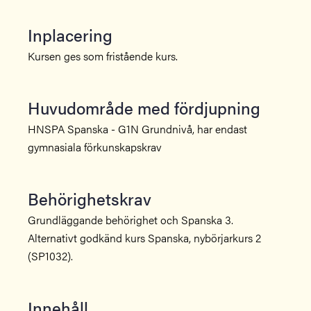
Inplacering
Kursen ges som fristående kurs.
Huvudområde med fördjupning
HNSPA Spanska - G1N Grundnivå, har endast
gymnasiala förkunskapskrav
Behörighetskrav
Grundläggande behörighet och Spanska 3.
Alternativt godkänd kurs Spanska, nybörjarkurs 2
(SP1032).
Innehåll