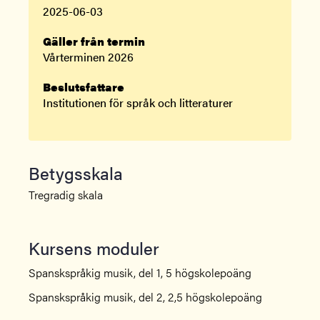
2025-06-03
Gäller från termin
Vårterminen 2026
Beslutsfattare
Institutionen för språk och litteraturer
Betygsskala
Tregradig skala
Kursens moduler
Spanskspråkig musik, del 1, 5 högskolepoäng
Spanskspråkig musik, del 2, 2,5 högskolepoäng