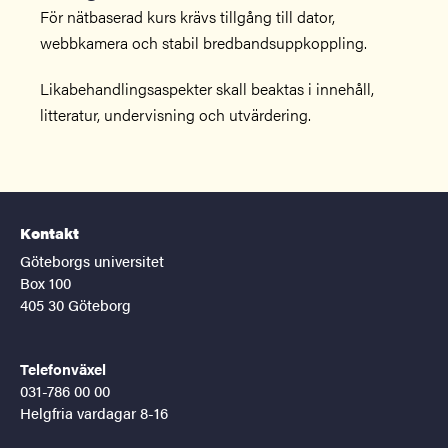
För nätbaserad kurs krävs tillgång till dator,
webbkamera och stabil bredbandsuppkoppling.
Likabehandlingsaspekter skall beaktas i innehåll,
litteratur, undervisning och utvärdering.
Kontakt
Göteborgs universitet
Box 100
405 30 Göteborg
Telefonväxel
031-786 00 00
Helgfria vardagar 8-16