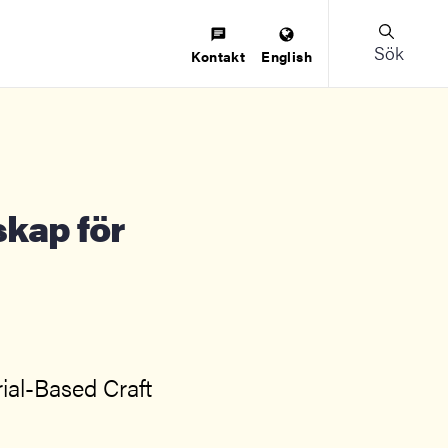
Sök
Kontakt
English
ial-Based Craft