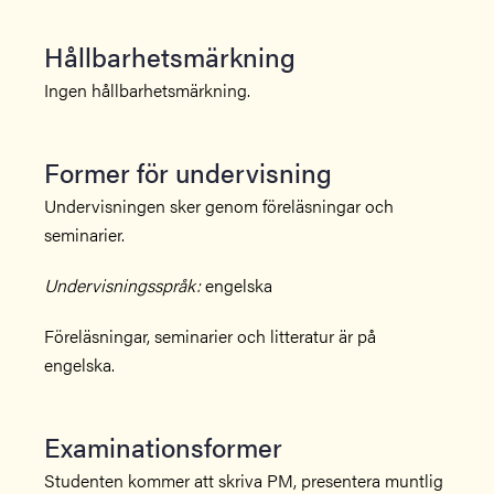
Hållbarhetsmärkning
Ingen hållbarhetsmärkning.
Former för undervisning
Undervisningen sker genom föreläsningar och
seminarier.
Undervisningsspråk:
engelska
Föreläsningar, seminarier och litteratur är på
engelska.
Examinationsformer
Studenten kommer att skriva PM, presentera muntlig