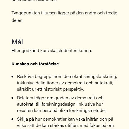
Tyngdpunkten i kursen ligger på den andra och tredje
delen.
Mål
Efter godkänd kurs ska studenten kunna:
Kunskap och förståelse
Beskriva begrepp inom demokratiseringsforskning,
inklusive definitioner av demokrati och autokrati,
särskilt ur ett historiskt perspektiv.
Relatera frågor om graden av demokrati och
autokrati till forskningsdesign, inklusive hur
resulten kan bero på olika forskningsmetoder.
Skilja på hur demokratier kan växa inifrån och på
vilka sätt de kan stärkas utifrån, med fokus på om