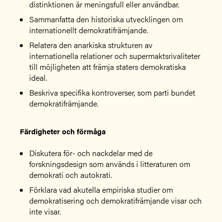
distinktionen är meningsfull eller användbar.
Sammanfatta den historiska utvecklingen om
internationellt demokratifrämjande.
Relatera den anarkiska strukturen av
internationella relationer och supermaktsrivaliteter
till möjligheten att främja staters demokratiska
ideal.
Beskriva specifika kontroverser, som parti bundet
demokratifrämjande.
Färdigheter och förmåga
Diskutera för- och nackdelar med de
forskningsdesign som används i litteraturen om
demokrati och autokrati.
Förklara vad akutella empiriska studier om
demokratisering och demokratifrämjande visar och
inte visar.