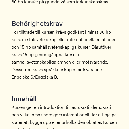
60 hp kurs/er på grundnivå som förkunskapskrav
Behörighetskrav
För tillträde till kursen krävs godkänt i minst 30 hp
kurser i statsvetenskap eller internationella relationer
och 15 hp samhällsvetenskapliga kurser. Därutöver
krävs 15 hp genomgångna kurser i
samhällsvetenskapliga ämnen eller motsvarande.
Dessutom krävs språkkunskaper motsvarande
Engelska 6/Engelska B.
Innehåll
Kursen ger en introduktion till autokrati, demokrati
och vilka försök som görs internationellt för att hjälpa
stater att bygga upp eller urholka demokratier. Kursen