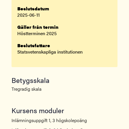
Beslutsdatum
2025-06-11
Gäller från termin
Höstterminen 2025
Beslutsfattare
Statsvetenskapliga institutionen
Betygsskala
Tregradig skala
Kursens moduler
Inlämningsuppgift 1, 3 högskolepoäng