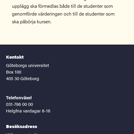
upplägg ska förmedlas både till de studenter som
genomförde värderingen och till de studenter som
ska påbörja kursen.
Kontakt
Göteborgs universitet
Box 100
405 30 Göteborg
Telefonväxel
031-786 00 00
Helgfria vardagar 8-16
Besöksadress