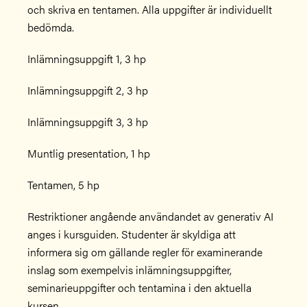
och skriva en tentamen. Alla uppgifter är individuellt
bedömda.
Inlämningsuppgift 1, 3 hp
Inlämningsuppgift 2, 3 hp
Inlämningsuppgift 3, 3 hp
Muntlig presentation, 1 hp
Tentamen, 5 hp
Restriktioner angående användandet av generativ AI
anges i kursguiden. Studenter är skyldiga att
informera sig om gällande regler för examinerande
inslag som exempelvis inlämningsuppgifter,
seminarieuppgifter och tentamina i den aktuella
kursen.