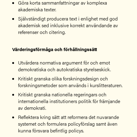
Göra korta sammanfattningar av komplexa
akademiska texter.
Självständigt producera text i enlighet med god
akademisk sed inklusive korrekt användande av
referenser och citering.
Värderingsförmåga och förhållningssätt
Utvärdera normativa argument för och emot
demokratiska och autokratiska styrelseskick.
Kritiskt granska olika forskningsdesign och
forskningsmetoder som används i kurslitteraturen.
Kritiskt granska nationella regeringars och
internationella institutioners politik för främjande
av demokrati.
Reflektera kring sätt att reformera det nuvarande
systemet och formulera policyförslag samt även
kunna försvara befintlig policys.