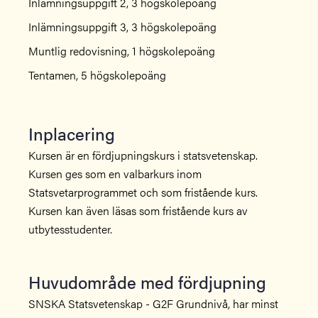
Inlämningsuppgift 2, 3 högskolepoäng
Inlämningsuppgift 3, 3 högskolepoäng
Muntlig redovisning, 1 högskolepoäng
Tentamen, 5 högskolepoäng
Inplacering
Kursen är en fördjupningskurs i statsvetenskap.
Kursen ges som en valbarkurs inom
Statsvetarprogrammet och som fristående kurs.
Kursen kan även läsas som fristående kurs av
utbytesstudenter.
Huvudområde med fördjupning
SNSKA Statsvetenskap - G2F Grundnivå, har minst