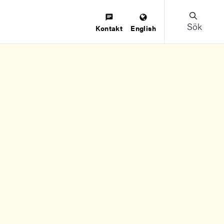
Sök
Kontakt
English