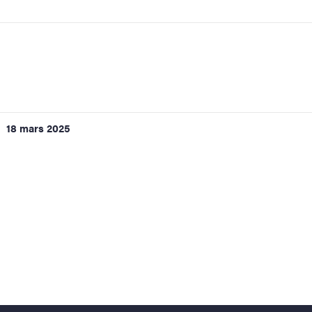
18 mars 2025