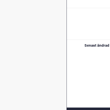
Senast ändrad