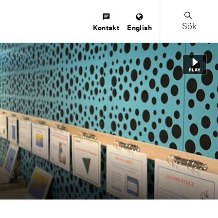
Sök
Kontakt
English