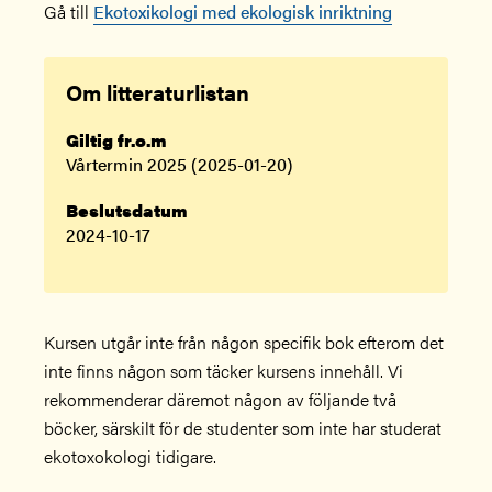
Gå till
Ekotoxikologi med ekologisk inriktning
Om litteraturlistan
Giltig fr.o.m
Vårtermin 2025 (2025-01-20)
Beslutsdatum
2024-10-17
Kursen utgår inte från någon specifik bok efterom det
inte finns någon som täcker kursens innehåll. Vi
rekommenderar däremot någon av följande två
böcker, särskilt för de studenter som inte har studerat
ekotoxokologi tidigare.