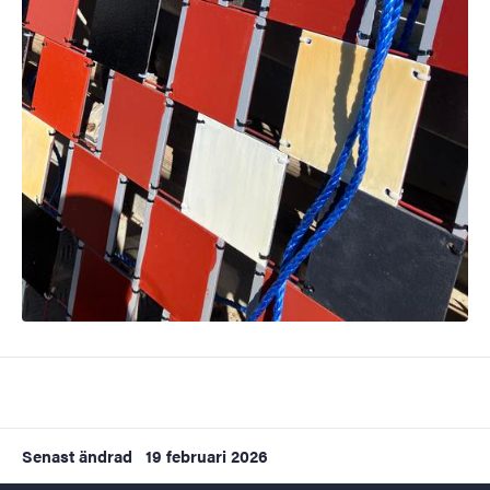
Senast ändrad
19 februari 2026