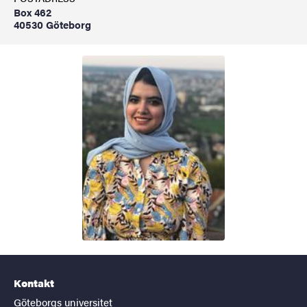
Box 462
40530 Göteborg
Kontakt
Göteborgs universitet