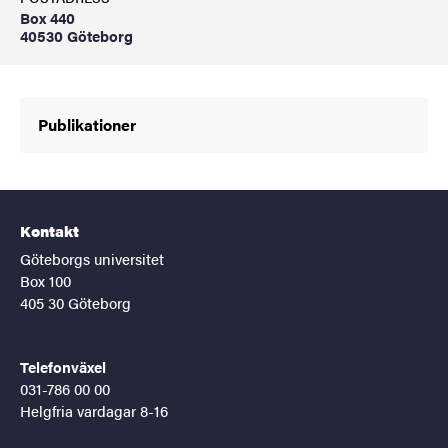
Box 440
40530 Göteborg
Publikationer
Kontakt
Göteborgs universitet
Box 100
405 30 Göteborg
Telefonväxel
031-786 00 00
Helgfria vardagar 8-16