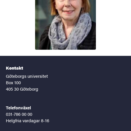
Kontakt
Göteborgs universitet
Box 100
405 30 Göteborg
Telefonväxel
031-786 00 00
Helgfria vardagar 8-16