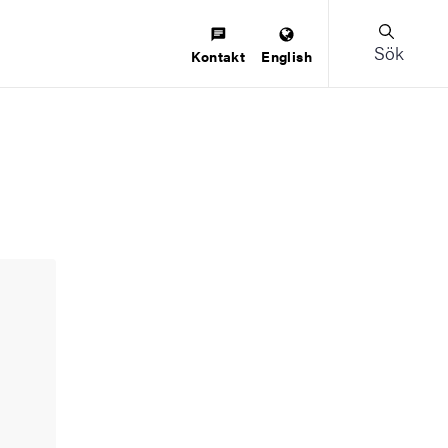
Sök
Kontakt
English