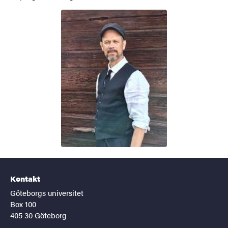
Kontakt
Göteborgs universitet
Box 100
405 30 Göteborg