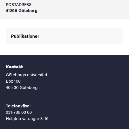
POSTADRESS
41296 Göteborg
Publikationer
Kontakt
Göteborgs universitet
Box 100
405 30 Göteborg
Telefonväxel
031-786 00 00
Helgfria vardagar 8-16