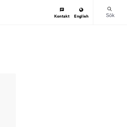
Sök
Kontakt
English