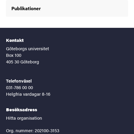
Publikationer
Kontakt
Göteborgs universitet
Box 100
405 30 Göteborg
Telefonväxel
031-786 00 00
Helgfria vardagar 8-16
Besöksadress
Hitta organisation
Org. nummer: 202100-3153