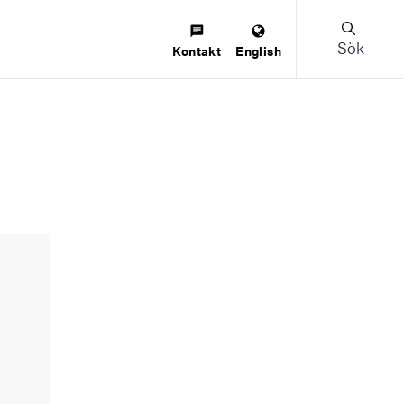
Sök
Kontakt
English