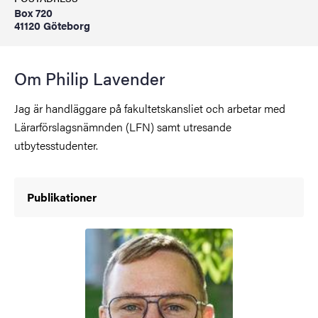
Box 720
41120 Göteborg
Om Philip Lavender
Jag är handläggare på fakultetskansliet och arbetar med
Lärarförslagsnämnden (LFN) samt utresande
utbytesstudenter.
Publikationer