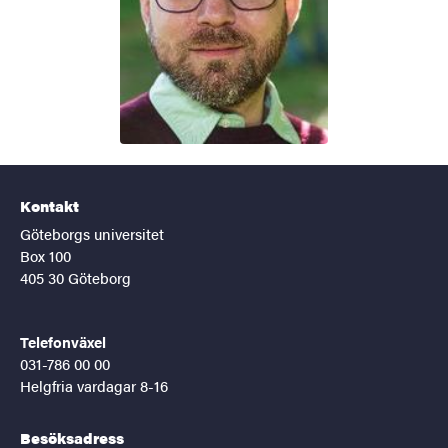
Kontakt
Göteborgs universitet
Box 100
405 30 Göteborg
Telefonväxel
031-786 00 00
Helgfria vardagar 8-16
Besöksadress