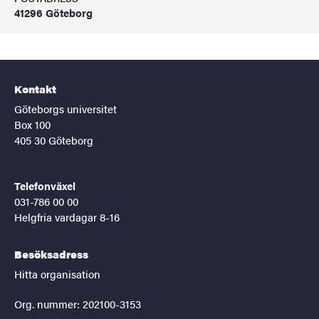
41296 Göteborg
Kontakt
Göteborgs universitet
Box 100
405 30 Göteborg
Telefonväxel
031-786 00 00
Helgfria vardagar 8-16
Besöksadress
Hitta organisation
Org. nummer: 202100-3153