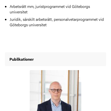
Arbetsrätt mm, juristprogrammet vid Göteborgs
universitet
Juridik, särskilt arbetsrätt, personalvetarprogrammet vid
Göteborgs universitet
Publikationer