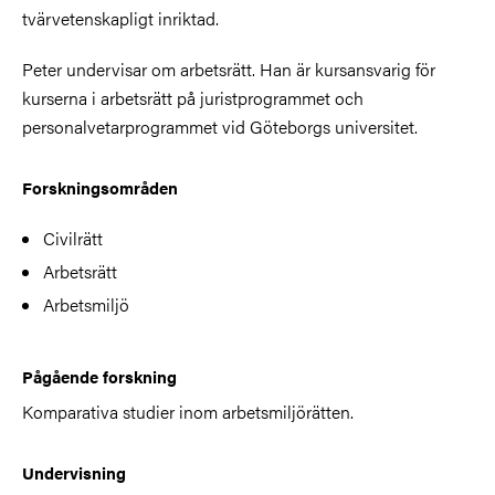
tvärvetenskapligt inriktad.
Peter undervisar om arbetsrätt. Han är kursansvarig för
kurserna i arbetsrätt på juristprogrammet och
personalvetarprogrammet vid Göteborgs universitet.
Forskningsområden
Civilrätt
Arbetsrätt
Arbetsmiljö
Pågående forskning
Komparativa studier inom arbetsmiljörätten.
Undervisning