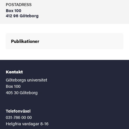
POSTADRESS
Box 100
412 96 Göteborg
Publikationer
Kontakt
Göteborgs universitet
Box 100
405 30 Göteborg
Telefonväxel
031-786 00 00
Helgfria vardagar 8-16