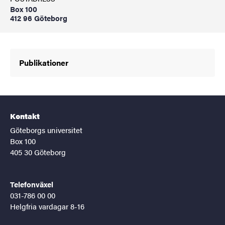
Box 100
412 96 Göteborg
Publikationer
Kontakt
Göteborgs universitet
Box 100
405 30 Göteborg
Telefonväxel
031-786 00 00
Helgfria vardagar 8-16