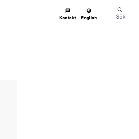
Sök
Kontakt
English