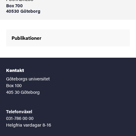
Box 700
40530 Göteborg
Publikationer
Kontakt
Göteborgs universitet
Box 100
405 30 Göteborg
Telefonväxel
031-786 00 00
Helgfria vardagar 8-16