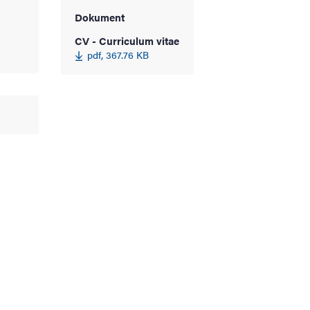
Dokument
CV - Curriculum vitae
pdf, 367.76 KB