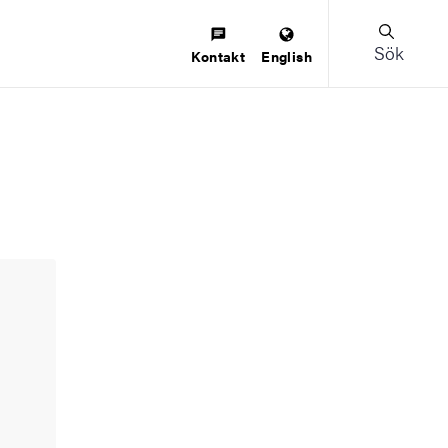
Sök
Kontakt
English