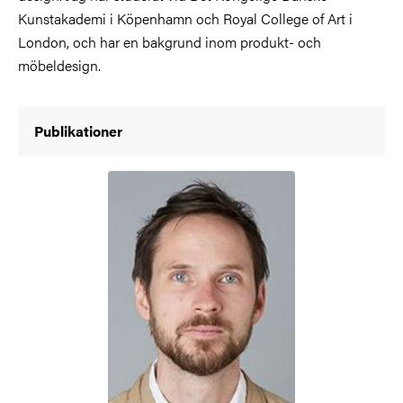
Kunstakademi i Köpenhamn och Royal College of Art i
London, och har en bakgrund inom produkt- och
möbeldesign.
Publikationer