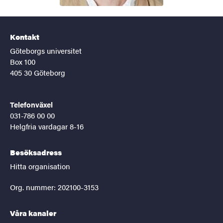
Kontakt
Göteborgs universitet
Box 100
405 30 Göteborg
Telefonväxel
031-786 00 00
Helgfria vardagar 8-16
Besöksadress
Hitta organisation
Org. nummer: 202100-3153
Våra kanaler