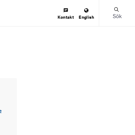
Sök
Kontakt
English
e