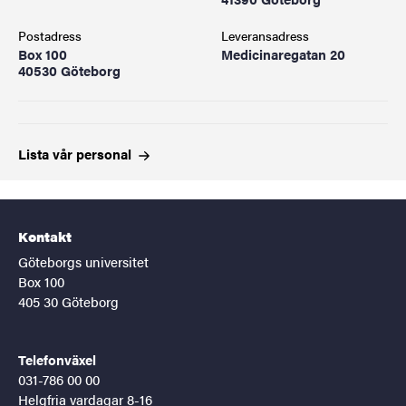
Postadress
Leveransadress
Box 100
Medicinaregatan 20
40530 Göteborg
Lista vår
personal
Kontakt
Göteborgs universitet
Box 100
405 30 Göteborg
Telefonväxel
031-786 00 00
Helgfria vardagar 8-16