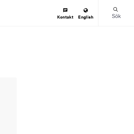
Sök
Kontakt
English